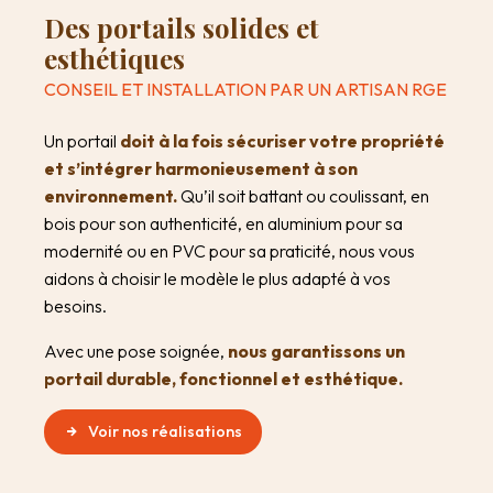
Des portails solides et
esthétiques
CONSEIL ET INSTALLATION PAR UN ARTISAN RGE
Un portail
doit à la fois sécuriser votre propriété
et s’intégrer harmonieusement à son
environnement.
Qu’il soit battant ou coulissant, en
bois pour son authenticité, en aluminium pour sa
modernité ou en PVC pour sa praticité, nous vous
aidons à choisir le modèle le plus adapté à vos
besoins.
Avec une pose soignée,
nous garantissons un
portail durable, fonctionnel et esthétique.
Voir nos réalisations