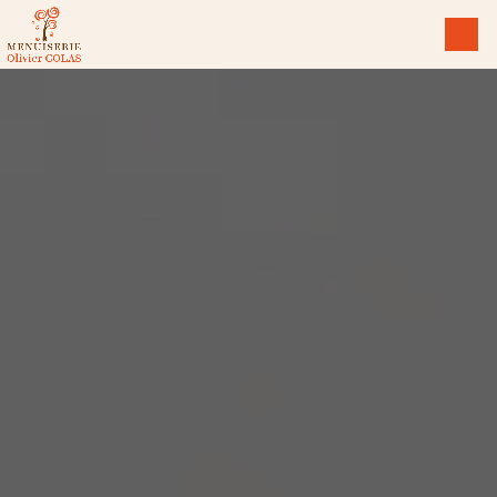
Panneau de gestion des cookies